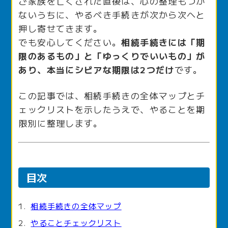
ご家族を亡くされた直後は、心の整理もつか
ないうちに、やるべき手続きが次から次へと
押し寄せてきます。
でも安心してください。
相続手続きには「期
限のあるもの」と「ゆっくりでいいもの」が
あり、本当にシビアな期限は2つだけ
です。
この記事では、相続手続きの全体マップとチ
ェックリストを示したうえで、やることを期
限別に整理します。
目次
相続手続きの全体マップ
やることチェックリスト