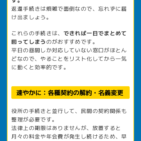
返還手続きは煩雑で面倒なので、忘れずに届
け出ましょう。
これらの手続きは、
できれば一日でまとめて
回ってしまう
のがおすすめです。
平日の昼間しか対応していない窓口がほとん
どなので、やることをリスト化してから一気
に動くと効率的です。
速やかに：各種契約の解約・名義変更
役所の手続きと並行して、民間の契約関係も
整理が必要です。
法律上の期限はありませんが、放置すると
月々の料金や年会費が発生し続けるため、早