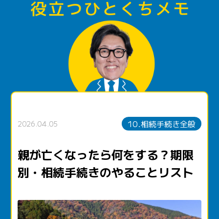
10.相続手続き全般
2026.04.05
親が亡くなったら何をする？期限
別・相続手続きのやることリスト