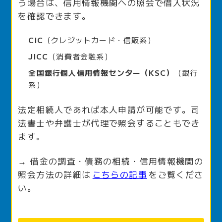
う場合は、信用情報機関への照会で借入状況
を確認できます。
CIC
（クレジットカード・信販系）
JICC
（消費者金融系）
全国銀行個人信用情報センター（KSC）
（銀行
系）
法定相続人であれば本人申請が可能です。司
法書士や弁護士が代理で照会することもでき
ます。
→ 借金の調査・債務の相続・信用情報機関の
照会方法の詳細は
こちらの記事
をご覧くださ
い。