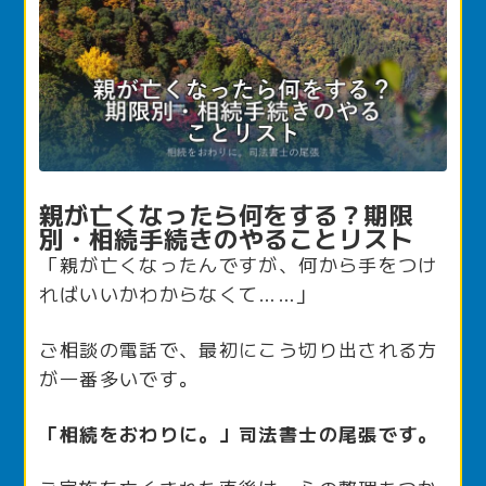
親が亡くなったら何をする？期限
別・相続手続きのやることリスト
「親が亡くなったんですが、何から手をつけ
ればいいかわからなくて……」
ご相談の電話で、最初にこう切り出される方
が一番多いです。
「相続をおわりに。」司法書士の尾張です。