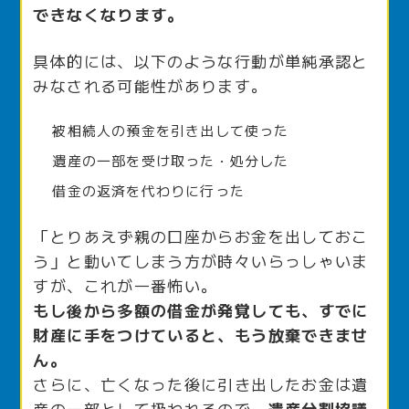
できなくなります。
具体的には、以下のような行動が単純承認と
みなされる可能性があります。
被相続人の預金を引き出して使った
遺産の一部を受け取った・処分した
借金の返済を代わりに行った
「とりあえず親の口座からお金を出しておこ
う」と動いてしまう方が時々いらっしゃいま
すが、これが一番怖い。
もし後から多額の借金が発覚しても、すでに
財産に手をつけていると、もう放棄できませ
ん。
さらに、亡くなった後に引き出したお金は遺
産の一部として扱われるので、
遺産分割協議