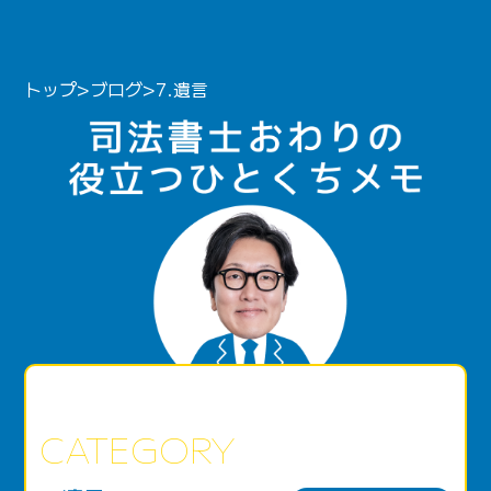
トップ
>
ブログ
>
7.遺言
CATEGORY