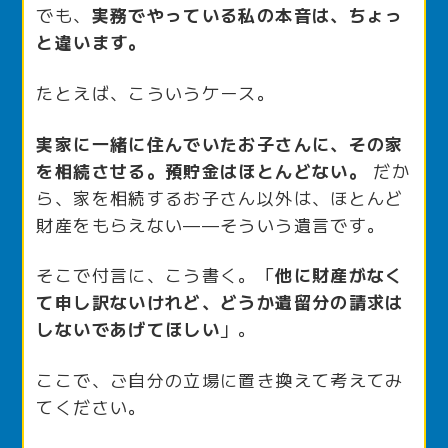
でも、
実務でやっている私の本音は、ちょっ
と違います。
たとえば、こういうケース。
実家に一緒に住んでいたお子さんに、その家
を相続させる。預貯金はほとんどない。
だか
ら、家を相続するお子さん以外は、ほとんど
財産をもらえない——そういう遺言です。
そこで付言に、こう書く。「
他に財産がなく
て申し訳ないけれど、どうか遺留分の請求は
しないであげてほしい
」。
ここで、ご自分の立場に置き換えて考えてみ
てください。