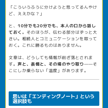
「こういうふうに分けようと思ってるんやけ
ど、ええかな？」
と、
10分でも20分でも、本人の口から話し
ておく
。そのほうが、伝わる部分はずっと大
きい。相続人とコミュニケーションを取って
おく。これに勝るものはありません。
文章は、どうしても情報が削ぎ落とされま
す。
声と、表情と、その場のやり取り
——そ
こにしか乗らない「温度」があります。
思いは「エンディングノート」という
選択肢も