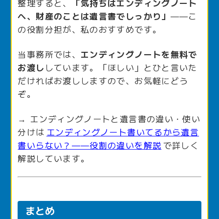
整理すると、
「気持ちはエンディングノート
へ、財産のことは遺言書でしっかり」
——こ
の役割分担が、私のおすすめです。
当事務所では、
エンディングノートを無料で
お渡し
しています。「ほしい」とひと言いた
だければお渡ししますので、お気軽にどう
ぞ。
→ エンディングノートと遺言書の違い・使い
分けは
エンディングノート書いてるから遺言
書いらない？——役割の違いを解説
で詳しく
解説しています。
まとめ