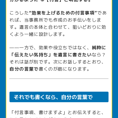
こうした
“効果を上げるための付言事項”
であ
れば、当事務所でも作成のお手伝いをしま
す。遺言の本体と合わせて、狙いどおりに効
くよう一緒に設計します。
——一方で、効果や役立ちではなく、
純粋に
「伝えたい気持ち」を遺言に書きたい
なら？
それは話が別です。次にお話しするとおり、
自分の言葉で
書くのが筋になります。
それでも書くなら、自分の言葉で
「付言事項、書けますよ」とお伝えすると、