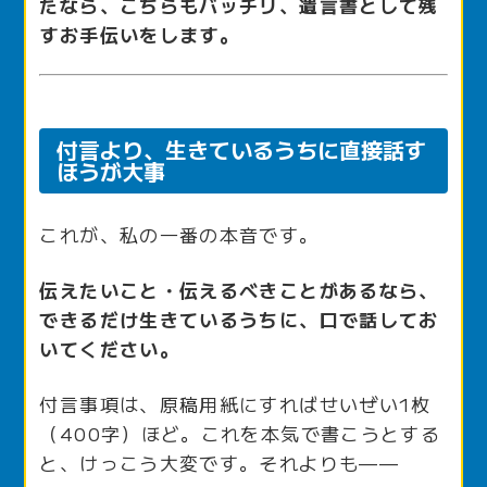
たなら、こちらもバッチリ、遺言書として残
すお手伝いをします。
付言より、生きているうちに直接話す
ほうが大事
これが、私の一番の本音です。
伝えたいこと・伝えるべきことがあるなら、
できるだけ生きているうちに、口で話してお
いてください。
付言事項は、原稿用紙にすればせいぜい1枚
（400字）ほど。これを本気で書こうとする
と、けっこう大変です。それよりも——