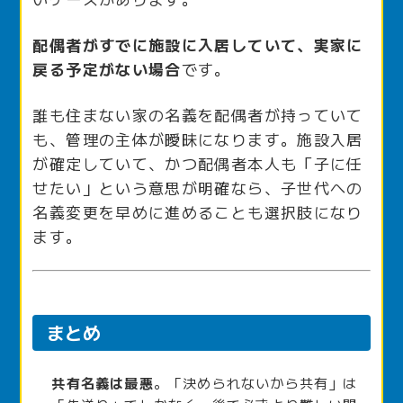
配偶者がすでに施設に入居していて、実家に
戻る予定がない場合
です。
誰も住まない家の名義を配偶者が持っていて
も、管理の主体が曖昧になります。施設入居
が確定していて、かつ配偶者本人も「子に任
せたい」という意思が明確なら、子世代への
名義変更を早めに進めることも選択肢になり
ます。
まとめ
共有名義は最悪
。「決められないから共有」は