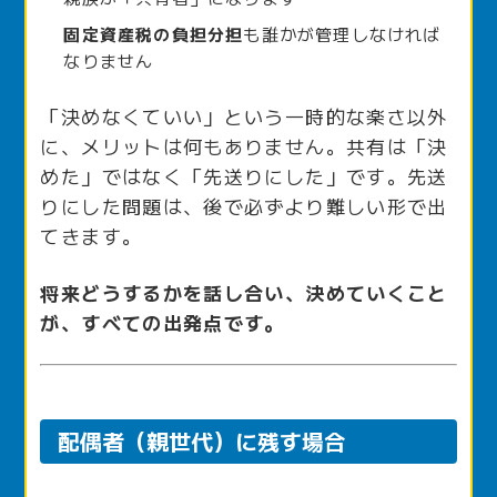
固定資産税の負担分担
も誰かが管理しなければ
なりません
「決めなくていい」という一時的な楽さ以外
に、メリットは何もありません。共有は「決
めた」ではなく「先送りにした」です。先送
りにした問題は、後で必ずより難しい形で出
てきます。
将来どうするかを話し合い、決めていくこと
が、すべての出発点です。
配偶者（親世代）に残す場合