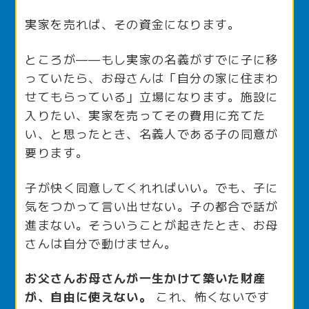
実家を売れば、その資金になります。
ところが——もし実家の名義がすでに子に移
っていたら、お母さんは「自分の家に住まわ
せてもらっている」立場になります。施設に
入りたい、実家を売ってその費用に充てた
い、と思ったとき、名義人である子の同意が
要ります。
子が快く同意してくれればいい。でも、子に
気をつかって言い出せない。子の都合で話が
進まない。そういうことが起きたとき、お母
さんは自分で動けません。
お父さんお母さんが一生かけて築いた財産
が、自由に使えない。
これ、怖くないです