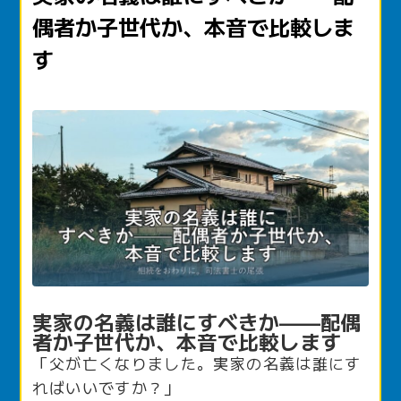
偶者か子世代か、本音で比較しま
す
実家の名義は誰にすべきか——配偶
者か子世代か、本音で比較します
「父が亡くなりました。実家の名義は誰にす
ればいいですか？」