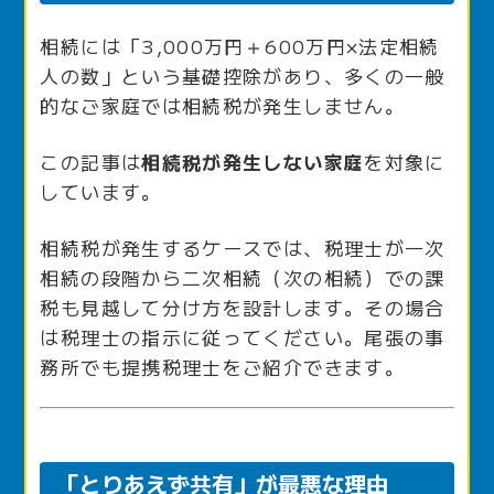
相続には「3,000万円＋600万円×法定相続
人の数」という基礎控除があり、多くの一般
的なご家庭では相続税が発生しません。
この記事は
相続税が発生しない家庭
を対象に
しています。
相続税が発生するケースでは、税理士が一次
相続の段階から二次相続（次の相続）での課
税も見越して分け方を設計します。その場合
は税理士の指示に従ってください。尾張の事
務所でも提携税理士をご紹介できます。
「とりあえず共有」が最悪な理由