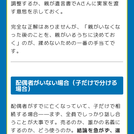
調整するか、親が遺言書でAさんに実家を渡
す意思を示しておく。
完全な正解はありませんが、「親がいなくな
った後のことを、親がいるうちに決めてお
く」のが、揉めないための一番の手当てで
す。
配偶者がいない場合（子だけで分ける
場合）
配偶者がすでに亡くなっていて、子だけで相
続する場合——まず、全員でしっかり話し合
うことが大事です。売るのか、誰かの名義に
するのか、どう使うのか。
結論を急がず、選