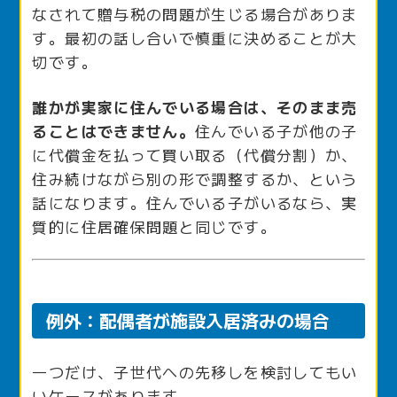
なされて贈与税の問題が生じる場合がありま
す。最初の話し合いで慎重に決めることが大
切です。
誰かが実家に住んでいる場合は、そのまま売
ることはできません。
住んでいる子が他の子
に代償金を払って買い取る（代償分割）か、
住み続けながら別の形で調整するか、という
話になります。住んでいる子がいるなら、実
質的に住居確保問題と同じです。
例外：配偶者が施設入居済みの場合
一つだけ、子世代への先移しを検討してもい
いケースがあります。