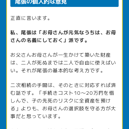
尾張の個人的な意見
正直に言います。
私、尾張は「お母さんが元気なうちは、お母
さんの名義にしておく」派です。
お父さんお母さんが一生かけて築いた財産
は、二人が死ぬまでは二人で自由に使えばい
い。それが尾張の基本的な考え方です。
二次相続の手間は、そのときに対応すれば済
む話です。「手続きコスト10〜20万円を惜
しんで、子の先死のリスクに全資産を預け
る」よりも、お母さんの選択肢を守る方が大
事だと思っています。