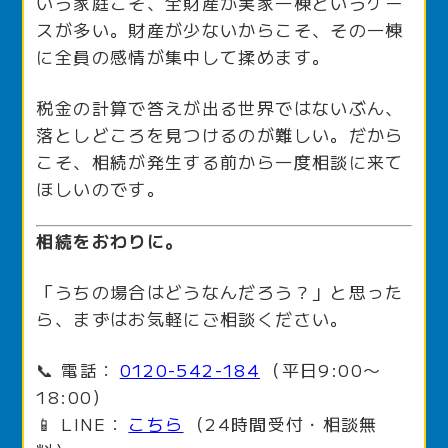
いう家庭こそ、全財産が実家一棟というケー
スが多い。財産が少ないからこそ、その一棟
に全員の感情が集中して揉めます。
税金の計算で答えが出る世界ではないぶん、
落としどころを見つけるのが難しい。だから
こそ、相続が発生する前から一度相談に来て
ほしいのです。
相続をおわりに。
「うちの場合はどうなんだろう？」と思った
ら、まずはお気軽にご相談ください。
📞 電話：
0120-542-184
（平日9:00〜
18:00）
📱 LINE：
こちら
（24時間受付・相談無