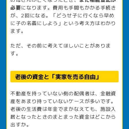
必要
になります。費用も手間もかかる手続き
が、2回になる。「どうせ子に行くなら早め
に子の名義にしよう」という考え方はわかり
ます。
ただ、その前に考えてほしいことがありま
す。
老後の資金と「実家を売る自由」
不動産を持っていない側の配偶者は、金融資
産をあまり持っていないケースが多いです。
老後の生活費は年金でまかなえても、施設入
居となったときのまとまった資金はどこから
出すか。