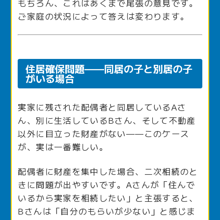
もちろん、これはあくまで尾張の意見です。
ご家庭の状況によって答えは変わります。
住居確保問題——同居の子と別居の子
がいる場合
実家に残された配偶者と同居しているAさ
ん、別に生活しているBさん、そして不動産
以外に目立った財産がない——このケース
が、実は一番難しい。
配偶者に財産を集中した場合、二次相続のと
きに問題が出やすいです。Aさんが「住んで
いるから実家を相続したい」と主張すると、
Bさんは「自分のもらいが少ない」と感じま