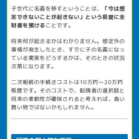
子世代に名義を移すということは、
「今は想
定できないことが起きない」という前提に全
財産を預ける
ことです。
将来何が起きるかはわかりません。想定外の
事情が発生したとき、すでに子の名義になっ
ている実家をどうするかは、そのときの状況
次第になります。
二次相続の手続きコストは10万円〜20万円
程度です。そのコストで、配偶者の選択肢と
将来の柔軟性が確保されると考えれば、高い
買い物ではないかもしれません。