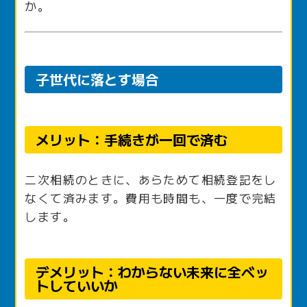
か。
子世代に落とす場合
メリット：手続きが一回で済む
二次相続のときに、あらためて相続登記をし
なくて済みます。費用も時間も、一度で完結
します。
デメリット：わからない未来に全ベッ
トしていいか