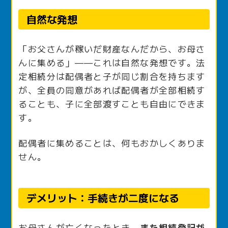
自然な発想
「お父さんが稼いだ財産なんだから、お母さ
んに集める」——これは自然な発想です。法
定相続分は配偶者と子が同じ割合を持ちます
が、全員の同意があれば配偶者が全部相続す
ることも、子に全部渡すことも自由にできま
す。
配偶者に集めることは、何もおかしくありま
せん。
デメリット：手続きが二度になる
お母さんが亡くなったとき、
また相続登記が