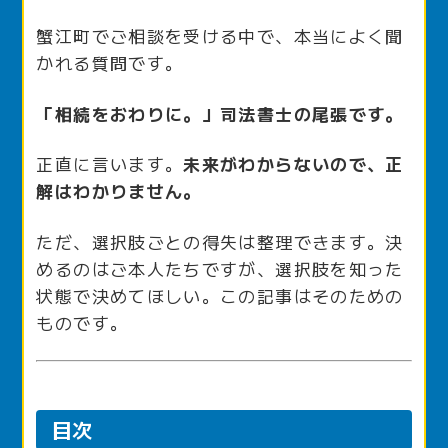
蟹江町でご相談を受ける中で、本当によく聞
かれる質問です。
「相続をおわりに。」司法書士の尾張です。
正直に言います。
未来がわからないので、正
解はわかりません。
ただ、選択肢ごとの得失は整理できます。決
めるのはご本人たちですが、選択肢を知った
状態で決めてほしい。この記事はそのための
ものです。
目次