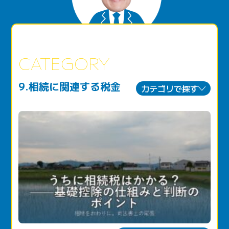
CATEGORY
9.相続に関連する税金
カテゴリで探す