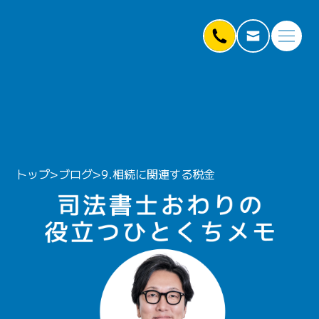
トップ
>
ブログ
>
9.相続に関連する税金