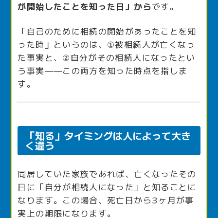
が開始したことを知った日」から
です。
「自己のために相続の開始があったことを知
った時」というのは、①被相続人が亡くなっ
た事実と、②自分がその相続人になったとい
う事実——この両方を知った時点を指しま
す。
「知る」タイミングは人によって大き
く違う
同居していた家族であれば、亡くなったその
日に「自分が相続人になった」と知ることに
なります。この場合、死亡日から3ヶ月が事
実上の期限になります。