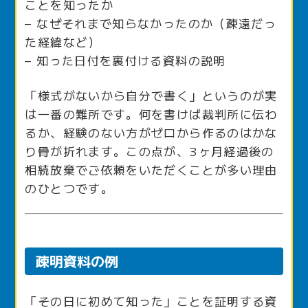
ことを知ったか
– なぜそれまで知らなかったのか（疎遠だっ
た経緯など）
– 知った日付を裏付ける資料の説明
「様式がないから自分で書く」というのが実
は一番の難所です。何を書けば裁判所に伝わ
るか、経験のない方がゼロから作るのはかな
り骨が折れます。この点が、3ヶ月経過後の
相続放棄でご依頼をいただくことが多い理由
のひとつです。
疎明資料の例
「その日に初めて知った」ことを証明する資