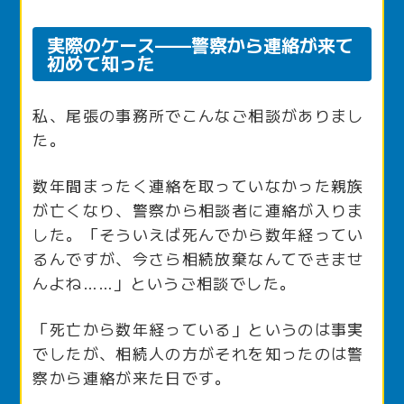
実際のケース——警察から連絡が来て
初めて知った
私、尾張の事務所でこんなご相談がありまし
た。
数年間まったく連絡を取っていなかった親族
が亡くなり、警察から相談者に連絡が入りま
した。「そういえば死んでから数年経ってい
るんですが、今さら相続放棄なんてできませ
んよね……」というご相談でした。
「死亡から数年経っている」というのは事実
でしたが、相続人の方がそれを知ったのは警
察から連絡が来た日です。