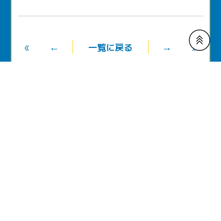
«
←
→
»
一覧に戻る
同じカテゴリーの記事