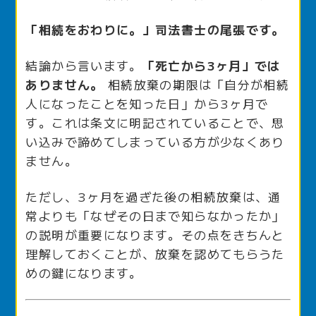
「相続をおわりに。」司法書士の尾張です。
結論から言います。
「死亡から3ヶ月」では
ありません。
相続放棄の期限は「自分が相続
人になったことを知った日」から3ヶ月で
す。これは条文に明記されていることで、思
い込みで諦めてしまっている方が少なくあり
ません。
ただし、3ヶ月を過ぎた後の相続放棄は、通
常よりも「なぜその日まで知らなかったか」
の説明が重要になります。その点をきちんと
理解しておくことが、放棄を認めてもらうた
めの鍵になります。