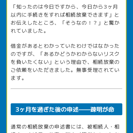
「知ったのは今日ですから、今日から3ヶ月
以内に手続きをすれば相続放棄できます」と
お伝えしたところ、「そうなの！？」と驚か
れていました。
借金があるとわかっていたわけではなかった
のですが、「あるかどうかわからないリスク
を負いたくない」という理由で、相続放棄の
ご依頼をいただきました。無事受理されてい
ます。
3ヶ月を過ぎた後の申述——疎明が命
通常の相続放棄の申述書には、被相続人・相