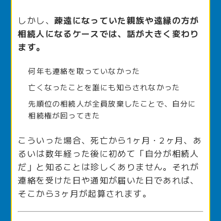
しかし、
疎遠になっていた親族や遠縁の方が
相続人になるケースでは、話が大きく変わり
ます。
何年も連絡を取っていなかった
亡くなったことを誰にも知らされなかった
先順位の相続人が全員放棄したことで、自分に
相続権が回ってきた
こういった場合、死亡から1ヶ月・2ヶ月、あ
るいは数年経った後に初めて「自分が相続人
だ」と知ることは珍しくありません。それが
連絡を受けた日や通知が届いた日であれば、
そこから3ヶ月が起算されます。