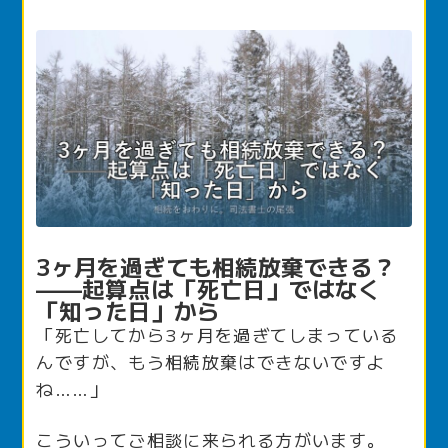
3ヶ月を過ぎても相続放棄できる？
——起算点は「死亡日」ではなく
「知った日」から
「死亡してから3ヶ月を過ぎてしまっている
んですが、もう相続放棄はできないですよ
ね……」
こういってご相談に来られる方がいます。