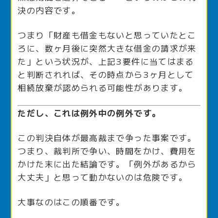
決の内容です。
つまり「財産も借金もないと思っていたとこ
ろに、数ヶ月後に突然大きな借金の請求が来
た」という状況が、上記3要件に当てはまる
と判断されれば、その時点から3ヶ月として
相続放棄が認められる可能性があります。
ただし、これは例外中の例外です。
この判決自体が最高裁まで争った事案です。
つまり、裁判所で争い、時間をかけ、費用を
かけた末に出た結論です。「例外があるから
大丈夫」と思って動かないのは危険です。
大事なのはこの順番です。