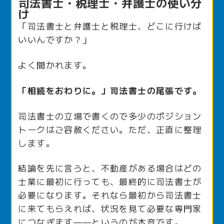
司法書士・税理士・弁護士の使い分
け
「司法書士と弁護士と税理士、どこに行けば
いいんですか？」
よく聞かれます。
「相続をおわりに。」司法書士の尾張です。
司法書士の立場で書くので多少のポジション
トークはご容赦ください。ただ、正直に整理
します。
結論を先に言うと、不動産がある場合はどの
士業に最初に行っても、最終的に司法書士が
必要になります。それなら最初から司法書士
に来てもらえれば、状況を見て必要な専門家
につなぎます——というのが本音です。