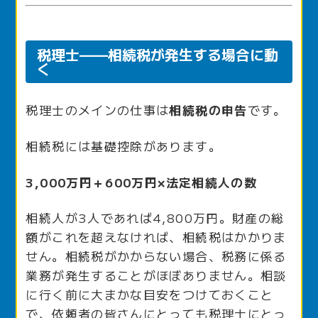
税理士——相続税が発生する場合に動
く
税理士のメインの仕事は
相続税の申告
です。
相続税には基礎控除があります。
3,000万円＋600万円×法定相続人の数
相続人が3人であれば4,800万円。財産の総
額がこれを超えなければ、相続税はかかりま
せん。相続税がかからない場合、税務に係る
業務が発生することがほぼありません。相談
に行く前に大まかな目安をつけておくこと
で、依頼者の皆さんにとっても税理士にとっ