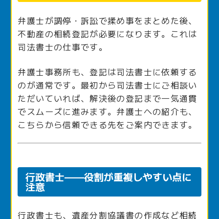
弁護士が調停・訴訟で揉め事をまとめた後、
不動産の相続登記が必要になります。これは
司法書士の仕事です。
弁護士事務所も、登記は司法書士に依頼する
のが通常です。最初から司法書士にご相談い
ただいていれば、解決後の登記まで一気通貫
でスムーズに進みます。弁護士への紹介も、
こちらから信頼できる先をご案内できます。
行政書士——役割が重複しやすい点に
注意
行政書士も、遺産分割協議書の作成など相続