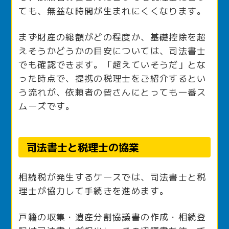
ても、無益な時間が生まれにくくなります。
まず財産の総額がどの程度か、基礎控除を超
えそうかどうかの目安については、司法書士
でも確認できます。「超えていそうだ」とな
った時点で、提携の税理士をご紹介するとい
う流れが、依頼者の皆さんにとっても一番ス
ムーズです。
司法書士と税理士の協業
相続税が発生するケースでは、司法書士と税
理士が協力して手続きを進めます。
戸籍の収集・遺産分割協議書の作成・相続登