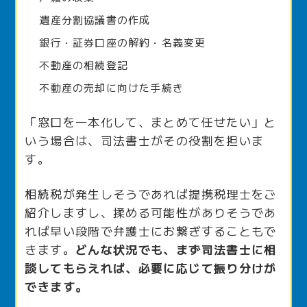
遺産分割協議書の作成
銀行・証券口座の解約・名義変更
不動産の相続登記
不動産の売却に向けた手続き
「窓口を一本化して、まとめて任せたい」と
いう場合は、司法書士がその役割を担いま
す。
相続税が発生しそうであれば提携税理士をご
紹介しますし、揉める可能性がありそうであ
れば早い段階で弁護士にお繋ぎすることもで
きます。
どんな状況でも、まず司法書士に相
談してもらえれば、必要に応じて振り分けが
できます。