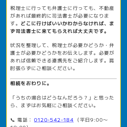
税理士に行っても弁護士に行っても、不動産
があれば最終的に司法書士が必要になりま
す。
どこに行けばいいかわからなければ、ま
ず司法書士に来てもらえれば大丈夫です。
状況を整理して、税理士が必要かどうか・弁
護士が必要かどうかをお伝えします。必要が
あれば信頼できる連携先をご紹介します。肩
肘張らずにご相談ください。
相続をおわりに。
「うちの場合はどうなんだろう？」と思った
ら、まずはお気軽にご相談ください。
📞 電話：
0120-542-184
（平日9:00〜