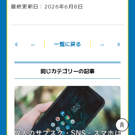
最終更新日：2026年6月8日
«
←
→
»
一覧に戻る
同じカテゴリーの記事