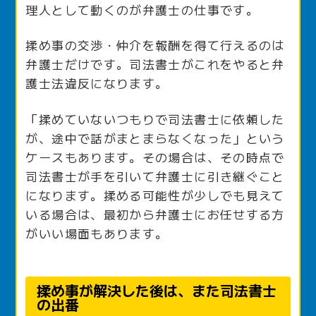
理人として動くのが弁護士の仕事です。
揉め事の交渉・仲介を報酬を得て行えるのは
弁護士だけです。司法書士がこれをやると弁
護士法違反になります。
「揉めていないつもりで司法書士に依頼した
が、途中で話がまとまらなくなった」という
ケースもあります。その場合は、その時点で
司法書士が手を引いて弁護士に引き継ぐこと
になります。揉める可能性が少しでも見えて
いる場合は、最初から弁護士にお任せする方
がいい場面もあります。
揉め事が解決した後は、また司法書士
の出番