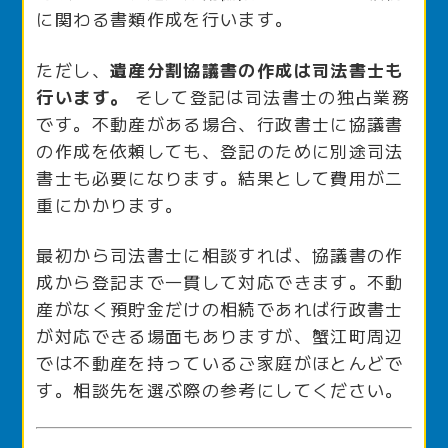
に関わる書類作成を行います。
ただし、
遺産分割協議書の作成は司法書士も
行います。
そして登記は司法書士の独占業務
です。不動産がある場合、行政書士に協議書
の作成を依頼しても、登記のために別途司法
書士も必要になります。結果として費用が二
重にかかります。
最初から司法書士に相談すれば、協議書の作
成から登記まで一貫して対応できます。不動
産がなく預貯金だけの相続であれば行政書士
が対応できる場面もありますが、蟹江町周辺
では不動産を持っているご家庭がほとんどで
す。相談先を選ぶ際の参考にしてください。