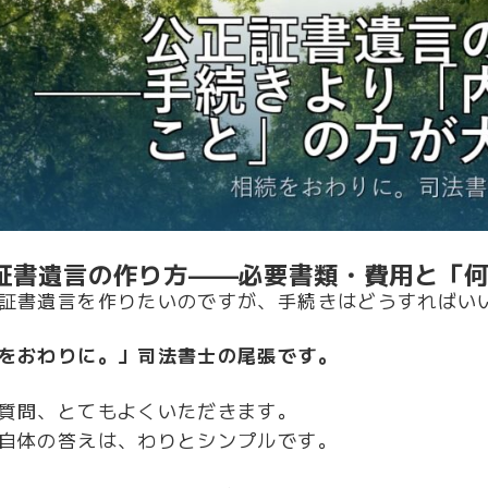
証書遺言の作り方——必要書類・費用と「
証書遺言を作りたいのですが、手続きはどうすればい
をおわりに。」司法書士の尾張です。
質問、とてもよくいただきます。
自体の答えは、わりとシンプルです。