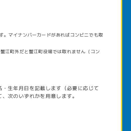
す。マイナンバーカードがあればコンビニでも取
が蟹江町外だと蟹江町役場では取れません（コン
名・生年月日を記載します（必要に応じて
て、次のいずれかを用意します。