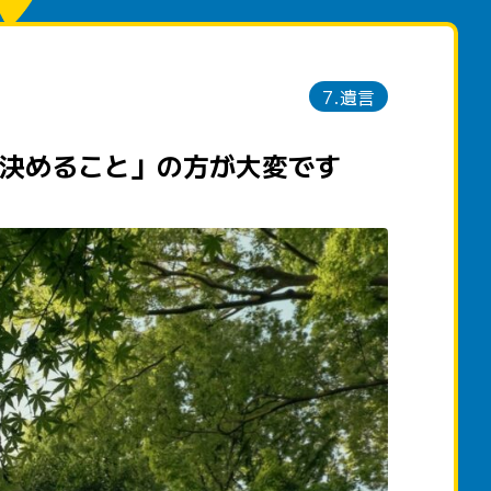
7.遺言
決めること」の方が大変です