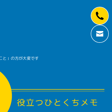
こと」の方が大変です