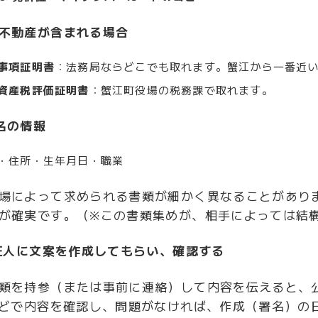
不動産が含まれる場合
事項証明書
：法務局ならどこでも取れます。蟹江から一番近
資産税評価証明書
：蟹江町役場の税務課で取れます。
名の情報
・住所・生年月日・職業
場によって求められる書類が細かく異なることがあり
が確実です。（※この書類集めが、相手によっては結
公証人に文案を作成してもらい、確認する
類を持参（または事前に連絡）して内容を伝えると、
などで内容を確認し、問題がなければ、作成（署名）の