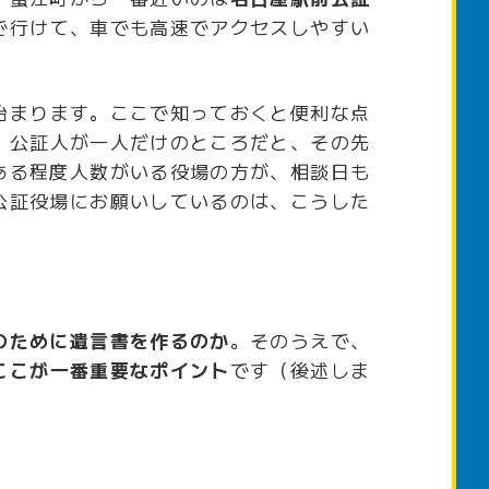
で行けて、車でも高速でアクセスしやすい
始まります。ここで知っておくと便利な点
。公証人が一人だけのところだと、その先
ある程度人数がいる役場の方が、相談日も
公証役場にお願いしているのは、こうした
のために遺言書を作るのか
。そのうえで、
ここが一番重要なポイント
です（後述しま