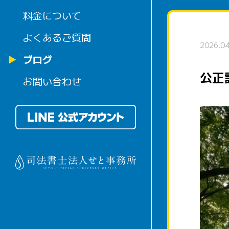
料金について
よくあるご質問
2026.0
ブログ
公正
お問い合わせ