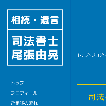
トップ
>
ブログ
>
トップ
プロフィール
ご相談の流れ